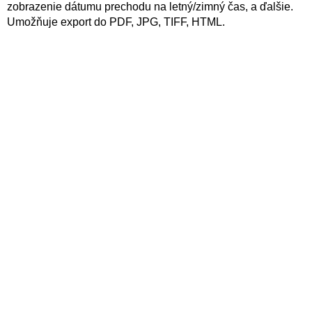
zobrazenie dátumu prechodu na letný/zimný čas, a ďalšie.
Umožňuje export do PDF, JPG, TIFF, HTML.