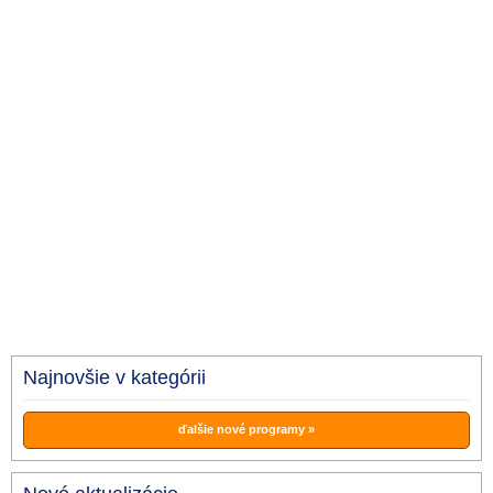
Najnovšie v kategórii
ďalšie nové programy »