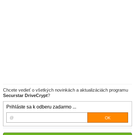
Chcete vedieť o všetkých novinkách a aktualizáciách programu
Securstar DriveCrypt
?
Prihláste sa k odberu zadarmo ...