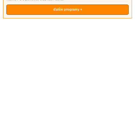
ďalšie programy »