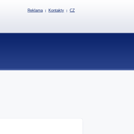
Reklama
Kontakty
CZ
|
|