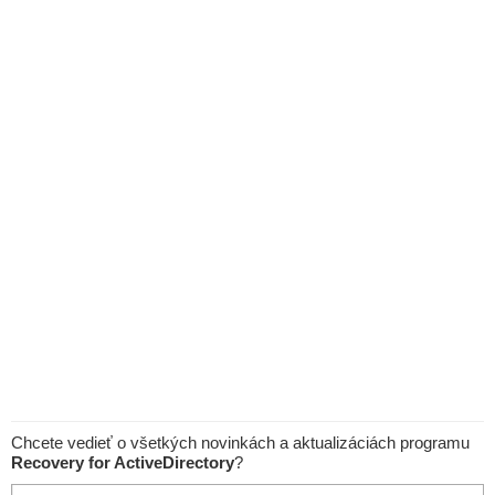
Chcete vedieť o všetkých novinkách a aktualizáciách programu
Recovery for ActiveDirectory
?