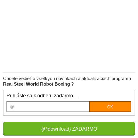
Chcete vedieť o všetkých novinkách a aktualizáciách programu
Real Steel World Robot Boxing
?
Prihláste sa k odberu zadarmo ...
{@download} ZADARMO