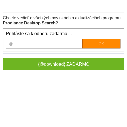
Chcete vedieť o všetkých novinkách a aktualizáciách programu
Prodiance Desktop Search
?
Prihláste sa k odberu zadarmo ...
{@download} ZADARMO