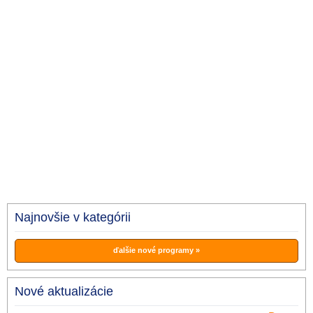
Najnovšie v kategórii
ďalšie nové programy »
Nové aktualizácie