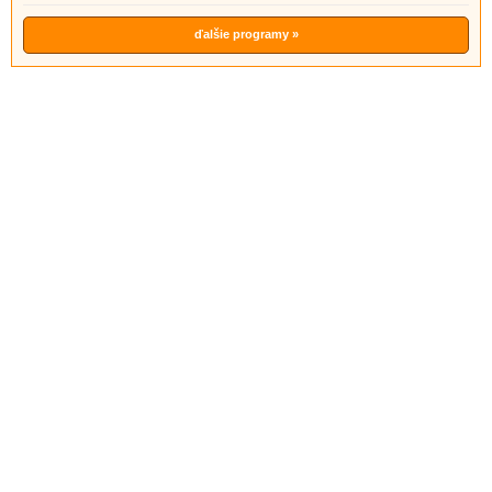
ďalšie programy »