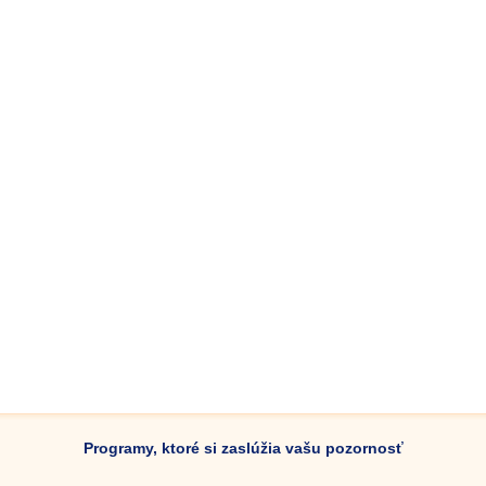
Programy, ktoré si zaslúžia vašu pozornosť