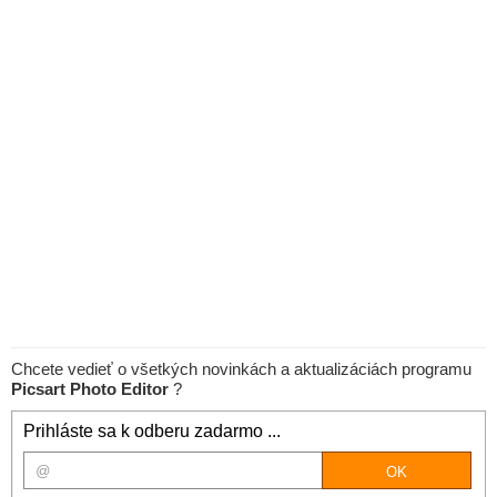
Chcete vedieť o všetkých novinkách a aktualizáciách programu
Picsart Photo Editor
?
Prihláste sa k odberu zadarmo ...