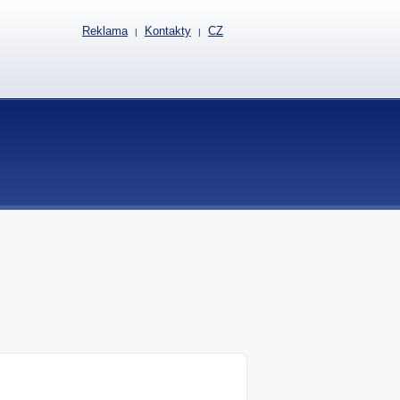
Reklama
Kontakty
CZ
|
|