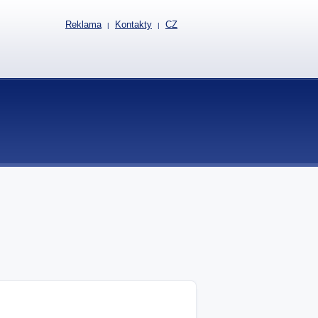
Reklama
Kontakty
CZ
|
|