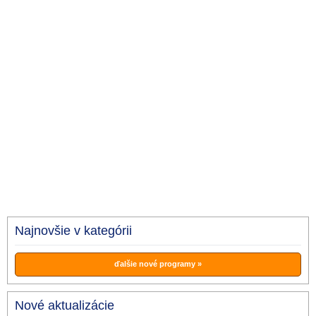
Najnovšie v kategórii
ďalšie nové programy »
Nové aktualizácie