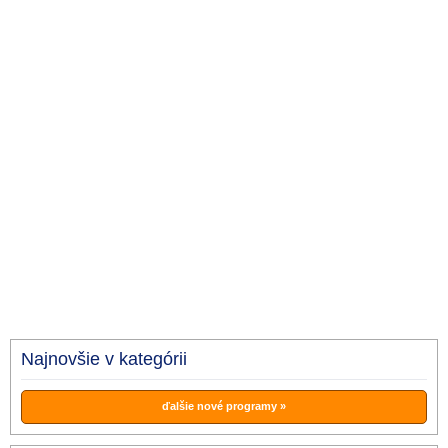
Najnovšie v kategórii
ďalšie nové programy »