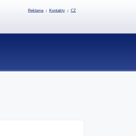
Reklama
Kontakty
CZ
|
|