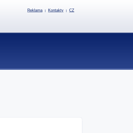
Reklama
Kontakty
CZ
|
|