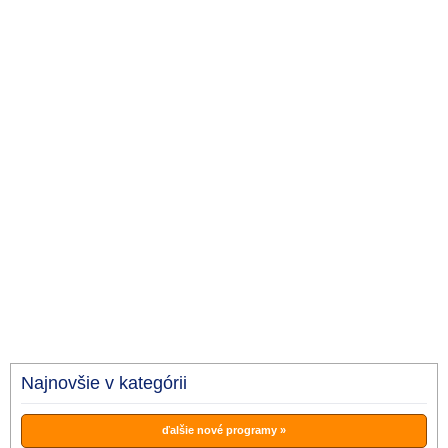
Najnovšie v kategórii
ďalšie nové programy »