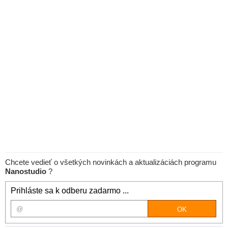
Chcete vedieť o všetkých novinkách a aktualizáciách programu
Nanostudio
?
Prihláste sa k odberu zadarmo ...