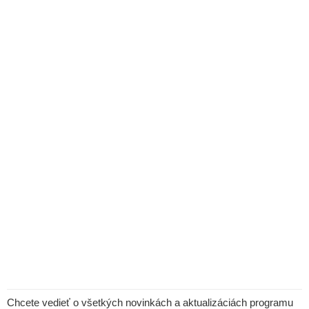
Chcete vedieť o všetkých novinkách a aktualizáciách programu