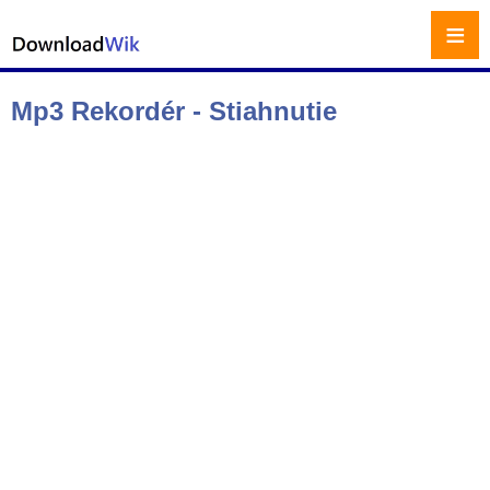
≡
Mp3 Rekordér - Stiahnutie