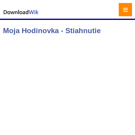
≡
Moja Hodinovka - Stiahnutie