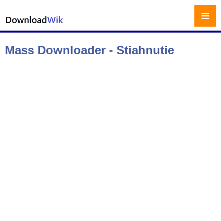
≡
Mass Downloader - Stiahnutie