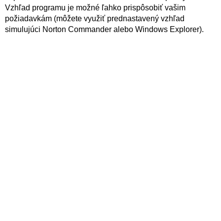
Vzhľad programu je možné ľahko prispôsobiť vašim
požiadavkám (môžete využiť prednastavený vzhľad
simulujúci Norton Commander alebo Windows Explorer).