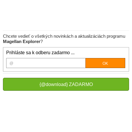
Chcete vedieť o všetkých novinkách a aktualizáciách programu
Magellan Explorer
?
Prihláste sa k odberu zadarmo ...
{@download} ZADARMO