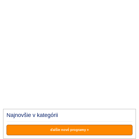
Najnovšie v kategórii
ďalšie nové programy »