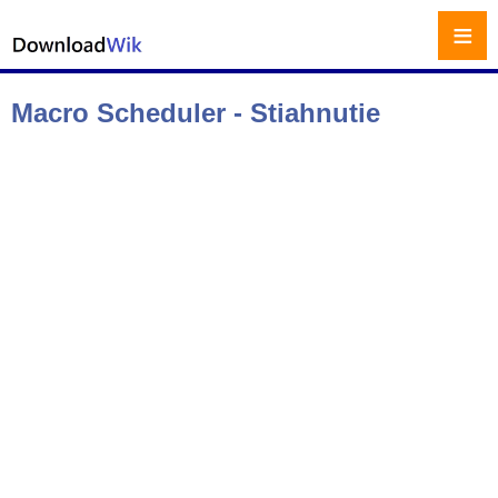
≡
Macro Scheduler - Stiahnutie