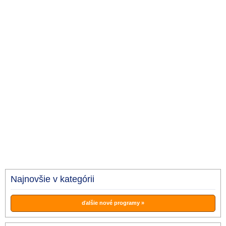
Najnovšie v kategórii
ďalšie nové programy »