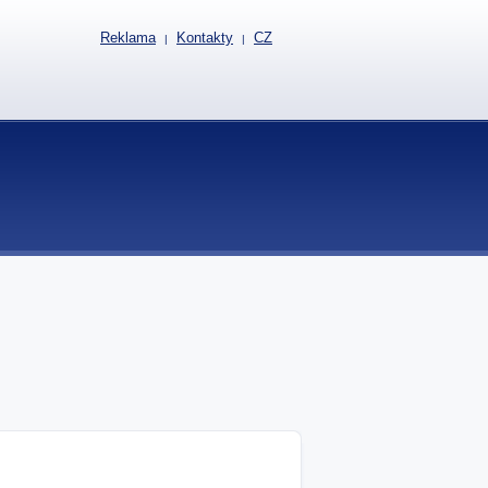
Reklama
Kontakty
CZ
|
|