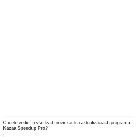
Chcete vedieť o všetkých novinkách a aktualizáciách programu
Kazaa Speedup Pro
?