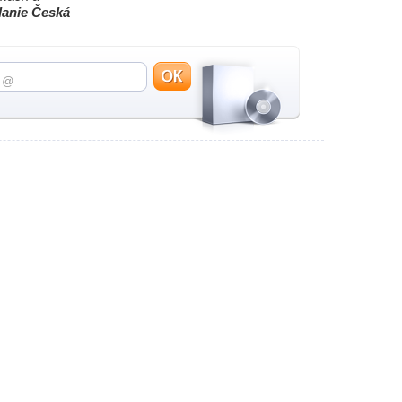
elanie Česká