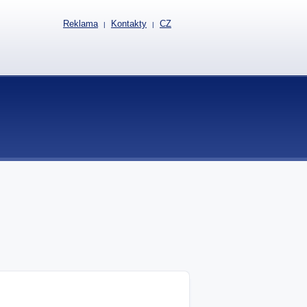
Reklama
Kontakty
CZ
|
|