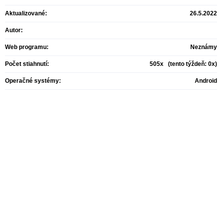
Aktualizované:
26.5.2022
Autor:
Web programu:
Neznámy
Počet stiahnutí:
505x (tento týždeň: 0x)
Operačné systémy:
Android