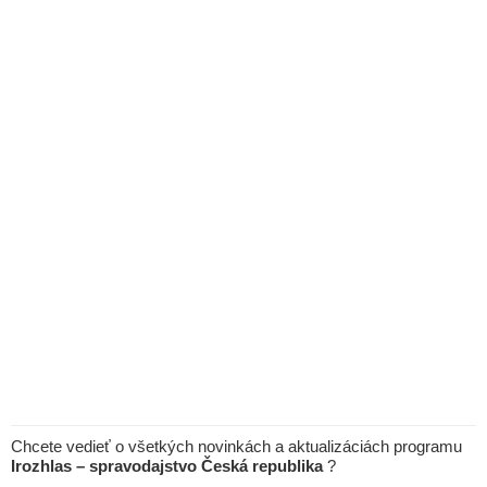
Chcete vedieť o všetkých novinkách a aktualizáciách programu
Irozhlas – spravodajstvo Česká republika
?