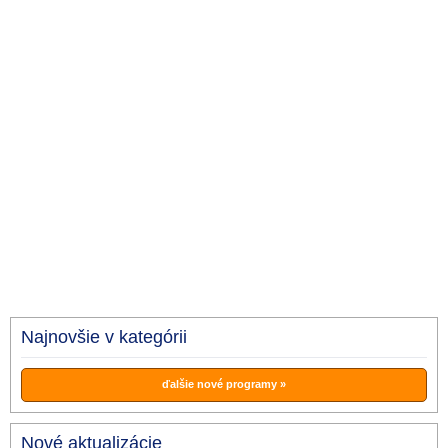
Najnovšie v kategórii
ďalšie nové programy »
Nové aktualizácie