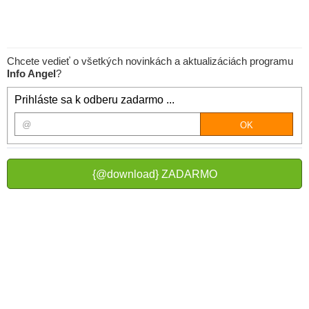
Chcete vedieť o všetkých novinkách a aktualizáciách programu
Info Angel
?
Prihláste sa k odberu zadarmo ...
{@download} ZADARMO