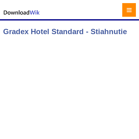
≡
Gradex Hotel Standard - Stiahnutie