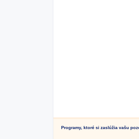
Programy, ktoré si zaslúžia vašu po