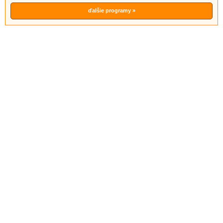
ďalšie programy »