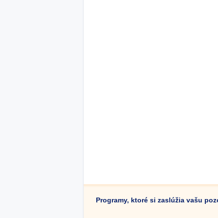
Programy, ktoré si zaslúžia vašu po