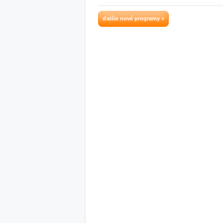
ďalšie nové programy »