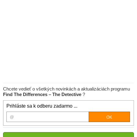
Chcete vedieť o všetkých novinkách a aktualizáciách programu
Find The Differences – The Detective
?
Prihláste sa k odberu zadarmo ...