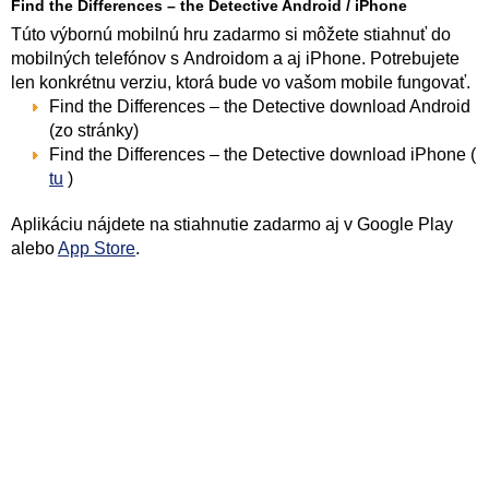
Find the Differences – the Detective Android / iPhone
Túto výbornú mobilnú hru zadarmo si môžete stiahnuť do
mobilných telefónov s Androidom a aj iPhone. Potrebujete
len konkrétnu verziu, ktorá bude vo vašom mobile fungovať.
Find the Differences – the Detective download Android
(zo stránky)
Find the Differences – the Detective download iPhone (
tu
)
Aplikáciu nájdete na stiahnutie zadarmo aj v Google Play
alebo
App Store
.