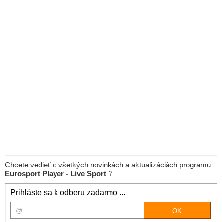
Chcete vedieť o všetkých novinkách a aktualizáciách programu
Eurosport Player - Live Sport
?
Prihláste sa k odberu zadarmo ...