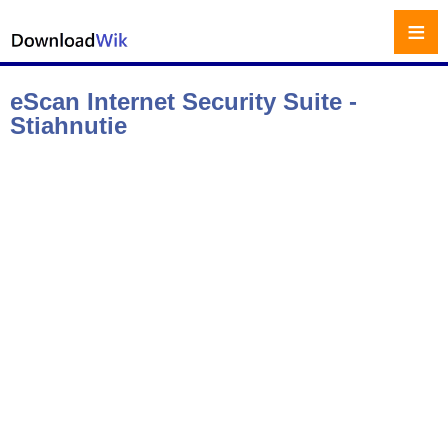
≡
eScan Internet Security Suite -
Stiahnutie