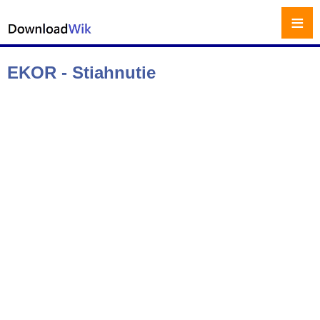
≡
EKOR - Stiahnutie