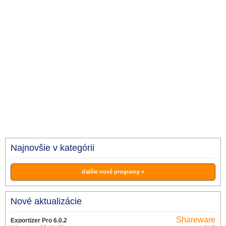
Najnovšie v kategórii
ďalšie nové programy »
Nové aktualizácie
Shareware
Exportizer Pro 6.0.2