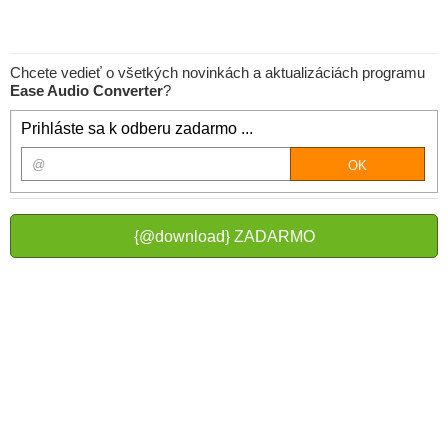
Chcete vedieť o všetkých novinkách a aktualizáciách programu
Ease Audio Converter
?
Prihláste sa k odberu zadarmo ...
{@download} ZADARMO