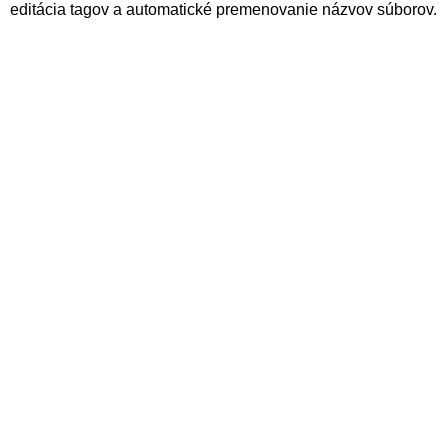
editácia tagov a automatické premenovanie názvov súborov.