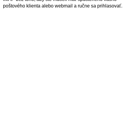
poštového klienta alebo webmail a ručne sa prihlasovať.