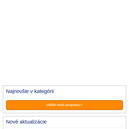
Najnovšie v kategórii
ďalšie nové programy »
Nové aktualizácie