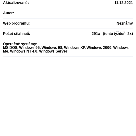
Aktualizované:
11.12.2021
Autor:
Web programu:
Neznámy
Počet stiahnutí:
291x (tento týždeň: 2x)
Operačné systémy:
MS DOS, Windows 95, Windows 98, Windows XP, Windows 2000, Windows
Me, Windows NT 4.0, Windows Server