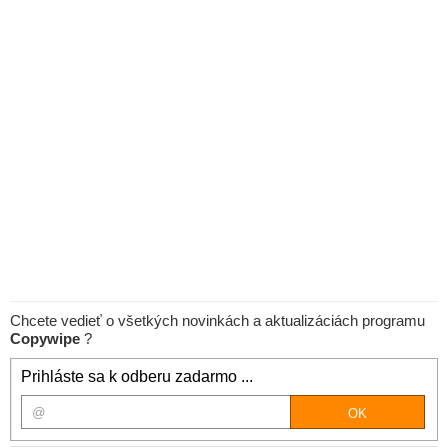
Chcete vedieť o všetkých novinkách a aktualizáciách programu
Copywipe
?
Prihláste sa k odberu zadarmo ...