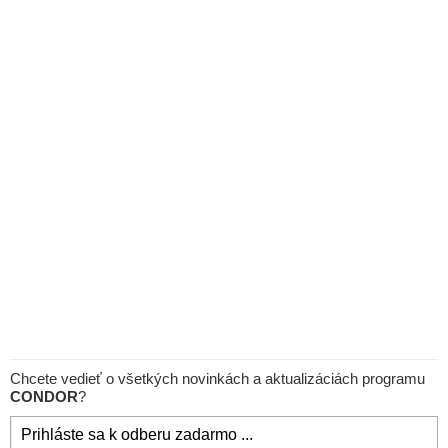
Chcete vedieť o všetkých novinkách a aktualizáciách programu
CONDOR
?
Prihláste sa k odberu zadarmo ...