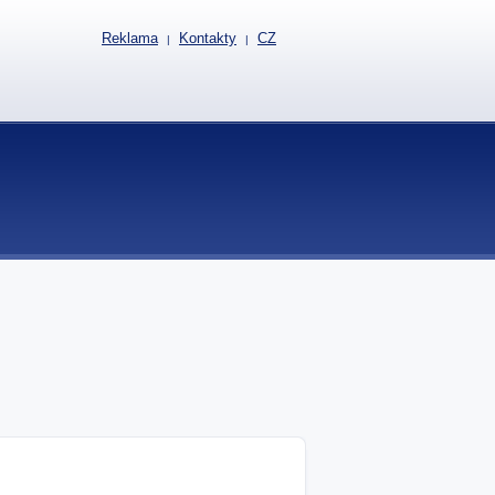
Reklama
Kontakty
CZ
|
|