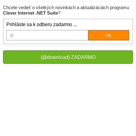
Chcete vedieť o všetkých novinkách a aktualizáciách programu
Clever Internet .NET Suite
?
Prihláste sa k odberu zadarmo ...
{@download} ZADARMO