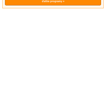
ďalšie programy »