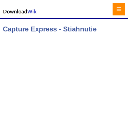
≡
Capture Express - Stiahnutie