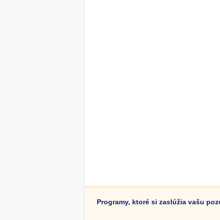
Programy, ktoré si zaslúžia vašu po