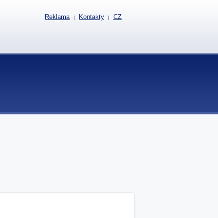
Reklama
Kontakty
CZ
|
|