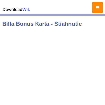
≡
Billa Bonus Karta - Stiahnutie